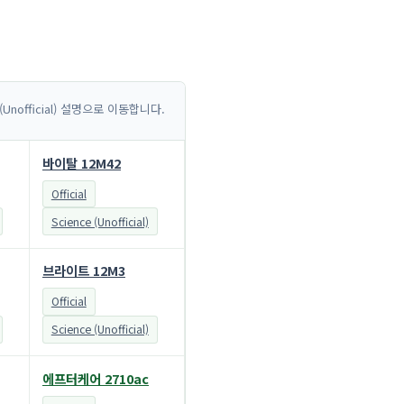
 (Unofficial) 설명으로 이동합니다.
바이탈 12M42
Official
Science (Unofficial)
브라이트 12M3
Official
Science (Unofficial)
에프터케어 2710ac