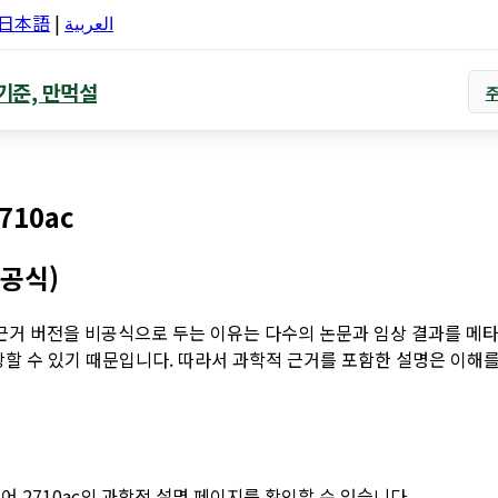
日本語
|
العربية
기준, 만먹설
10ac
비공식)
 근거 버전을 비공식으로 두는 이유는 다수의 논문과 임상 결과를 메타
장할 수 있기 때문입니다. 따라서 과학적 근거를 포함한 설명은 이해
 2710ac의 과학적 설명 페이지를 확인할 수 있습니다.