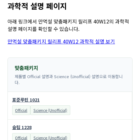
과학적 설명 페이지
아래 링크에서 만먹설 맞춤패키지 릴리프 40W12의 과학적
설명 페이지를 확인할 수 있습니다.
만먹설 맞춤패키지 릴리프 40W12 과학적 설명 보기
맞춤패키지
제품별 Official 설명과 Science (Unofficial) 설명으로 이동합니
다.
표준루틴 1021
Official
Science (Unofficial)
슬립 1228
Official
Science (Unofficial)