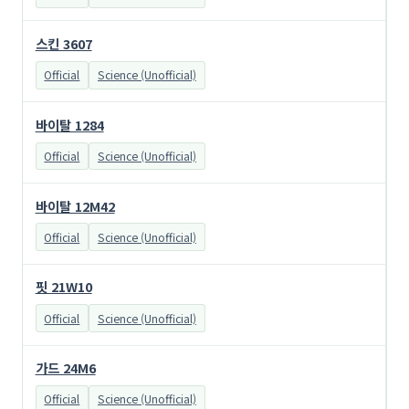
스킨 3607
Official
Science (Unofficial)
바이탈 1284
Official
Science (Unofficial)
바이탈 12M42
Official
Science (Unofficial)
핏 21W10
Official
Science (Unofficial)
가드 24M6
Official
Science (Unofficial)